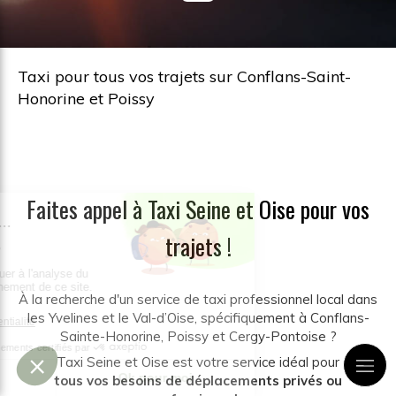
Taxi pour tous vos trajets sur Conflans-Saint-
Honorine et Poissy
Faites appel à Taxi Seine et Oise pour vos
trajets !
À la recherche d'un service de taxi professionnel local dans
les Yvelines et le Val-d’Oise, spécifiquement à Conflans-
Sainte-Honorine, Poissy et Cergy-Pontoise ?
Taxi Seine et Oise est votre service idéal pour
tous
vos
besoins de déplacements privés ou