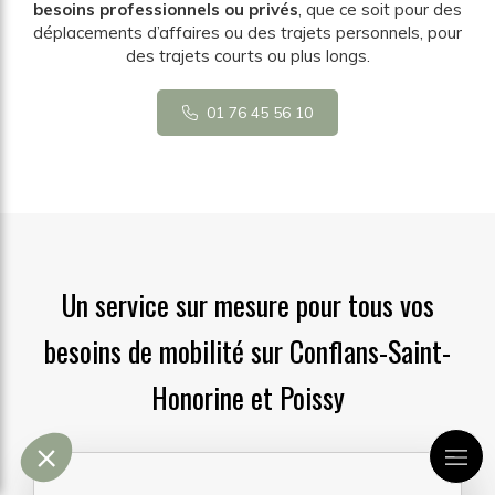
besoins professionnels ou privés
, que ce soit pour des
déplacements d’affaires ou des trajets personnels, pour
des trajets courts ou plus longs.
01 76 45 56 10
Un service sur mesure pour tous vos
besoins de mobilité sur Conflans-Saint-
Honorine et Poissy