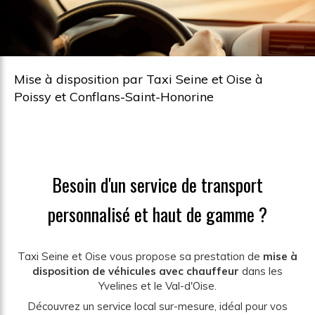
Mise à disposition par Taxi Seine et Oise à
Poissy et Conflans-Saint-Honorine
Besoin d'un service de transport
personnalisé et haut de gamme ?
Taxi Seine et Oise vous propose sa prestation de
mise à
disposition de véhicules avec chauffeur
dans les
Yvelines et le Val-d'Oise.
Découvrez un service local sur-mesure, idéal pour vos