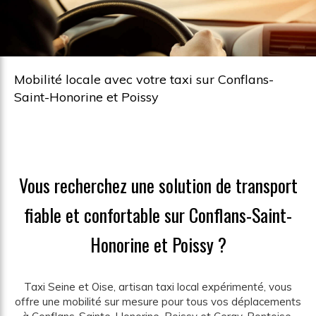
Mobilité locale avec votre taxi sur Conflans-
Saint-Honorine et Poissy
Vous recherchez une solution de transport
fiable et confortable sur Conflans-Saint-
Honorine et Poissy ?
Taxi Seine et Oise, artisan taxi local expérimenté, vous
offre une mobilité sur mesure pour tous vos déplacements