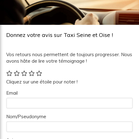
Donnez votre avis sur Taxi Seine et Oise !
Vos retours nous permettent de toujours progresser. Nous
avons hâte de lire votre témoignage !
Cliquez sur une étoile pour noter !
Email
Nom/Pseudonyme